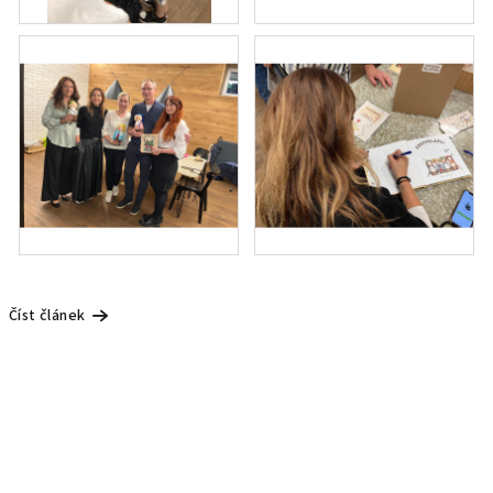
Číst článek