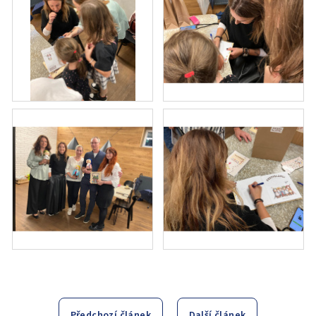
Předchozí článek
Další článek